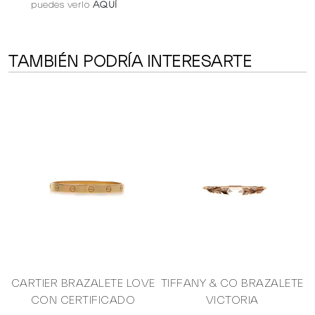
puedes verlo
AQUÍ
TAMBIÉN PODRÍA INTERESARTE
E
CARTIER BRAZALETE LOVE
TIFFANY & CO BRAZALETE
CON CERTIFICADO
VICTORIA