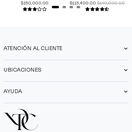
$150,000.00
$113,400.00
$140,000.00
ATENCIÓN AL CLIENTE
UBICACIONES
AYUDA