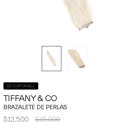
NO DISPONIBLE
TIFFANY & CO
BRAZALETE DE PERLAS
$13,500
$15,000