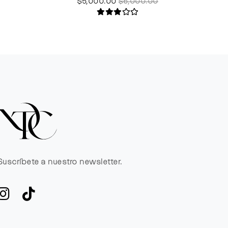
$5,000.00
$6,000.00
Suscríbete a nuestro newsletter.