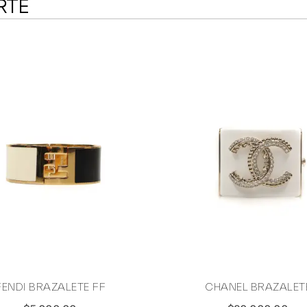
RTE
FENDI BRAZALETE FF
CHANEL BRAZALET