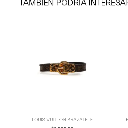
TAMBIÉN PODRÍA INTERESA
LOUIS VUITTON BRAZALETE