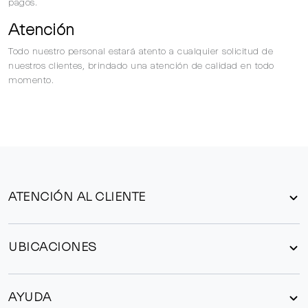
pagos.
Atención
Todo nuestro personal estará atento a cualquier solicitud de
nuestros clientes, brindado una atención de calidad en todo
momento.
ATENCIÓN AL CLIENTE
UBICACIONES
AYUDA