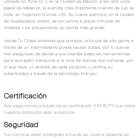
ubicado en Torre JV, y en la Ciudad de México, a tan sólo unos
pasos de Masaryk, la avenida más importante cuando de lujo se
trata, en Alejandro Dumas 135. Su nueva apertura, en la ciudad
de Guadalajara, Jalisco, se encuentra a pocos minutos de
Andares y es, actualmente, su tienda más grande.
Vende Tu Clóset entiende que comprar artículos de alta gama a
través de un intermediario puede causar dudas, por lo que se
han asegurado de darles a sus clientes todas las herramientas
para que estén tranquilos a la hora de realizar sus compras, por
lo que hace un análisis de cada producto y verifica su
autenticidad a través de la tecnología Entrupy.
Certificación
Nos aseguramos a través de la certificación
ENTRUPY
que todos
nuestros productos seán autenticos.
Seguridad
Tus compras están protegidas a través de nuestra pasarela de