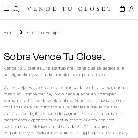
Home
Nuestro Equipo
Sobre Vende Tu Closet
Vende tu Clóset es una startup mexicana que se dedica a la
consignación y venta de artículos de lujo pre-loved.
Con el objetivo de crecer en el mercado del lujo de segunda
mano en Latinoamerica, inició hace 4 años en Coatepec,
Veracruz, a través de venta online. Gracias a la aceptación y
confianza que ha brindado a sus clientes a través de sus
plataformas digitales como Instagram y Tiktok, ha tenido un
crecimiento exponencial y actualmente cuenta con tres
sucursales en México: en febrero de 2022 inauguró el
corporativo y showroom en Xalapa, el lugar que los vio nacer,