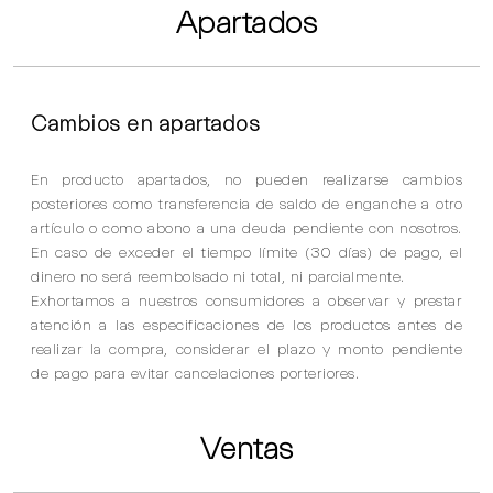
Apartados
Cambios en apartados
En producto apartados, no pueden realizarse cambios
posteriores como transferencia de saldo de enganche a otro
artículo o como abono a una deuda pendiente con nosotros.
En caso de exceder el tiempo límite (30 días) de pago, el
dinero no será reembolsado ni total, ni parcialmente.
Exhortamos a nuestros consumidores a observar y prestar
atención a las especificaciones de los productos antes de
realizar la compra, considerar el plazo y monto pendiente
de pago para evitar cancelaciones porteriores.
Ventas