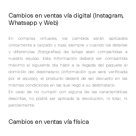
Cambios en ventas vía digital (Instagram,
Whatsapp y Web)
En compras virtuales, los cambios serán aplicados
únicamente a calzado y ropa, siempre y cuando los detalles
y diferencias (fotografías) de tallaje sean compartidas a
nuestro equipo. Esta información deberá ser compartida
máximo al siguiente día hábil a la llegada del paquete al
domicilio del destinatario (información que será verificada
por el equipo), el producto deberá de ser devuelto en las
mismas condiciones en las que llegó a su destinatario.
En caso de no cumplir con alguna de las características
descritas, no podrá ser aplicada la devolución, ni total, ni
parcialmente.
Cambios en ventas vía física