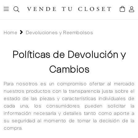
Home
Devoluciones y Reembolsos
Políticas de Devolución y
Cambios
Para nosotros es un compromiso ofertar al mercado
nuestros productos con la transparencia justa sobre el
estado de las piezas y características individuales de
cada una, los consumidores pueden solicitar la
información necesaria y detalles tanto como aporte a
su seguridad al momento de tomar la decisión de la
compra.