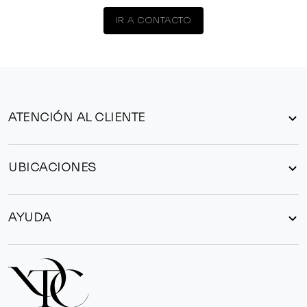
IR A CONTACTO
ATENCIÓN AL CLIENTE
UBICACIONES
AYUDA