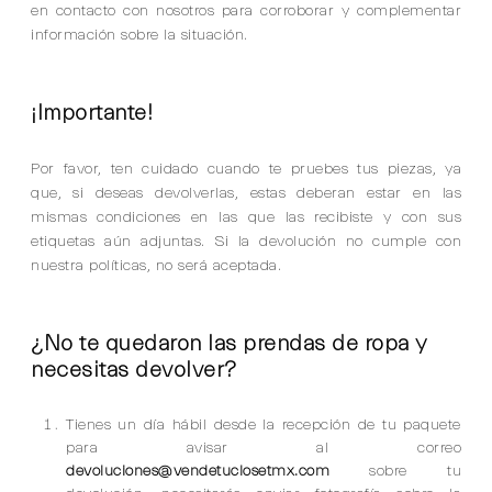
en contacto con nosotros para corroborar y complementar
información sobre la situación.
¡Importante!
Por favor, ten cuidado cuando te pruebes tus piezas, ya
que, si deseas devolverlas, estas deberan estar en las
mismas condiciones en las que las recibiste y con sus
etiquetas aún adjuntas. Si la devolución no cumple con
nuestra políticas, no será aceptada.
¿No te quedaron las prendas de ropa y
necesitas devolver?
Tienes un día hábil desde la recepción de tu paquete
para avisar al correo
devoluciones@vendetuclosetmx.com
sobre tu