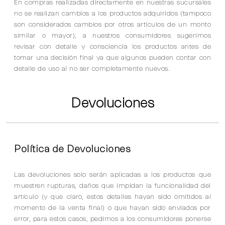
En compras realizadas directamente en nuestras sucursales
no se realizan cambios a los productos adquiridos (tampoco
son considerados cambios por otros artículos de un monto
similar o mayor), a nuestros consumidores sugerimos
revisar con detalle y consciencia los productos antes de
tomar una decisión final ya que algunos pueden contar con
detalle de uso al no ser completamente nuevos.
Devoluciones
Política de Devoluciones
Las devoluciones solo serán aplicadas a los productos que
muestren rupturas, daños que impidan la funcionalidad del
artículo (y que claro, estos detalles hayan sido omitidos al
momento de la venta final) o que hayan sido enviados por
error, para estos casos, pedimos a los consumidores ponerse