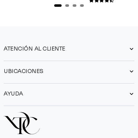
ATENCIÓN AL CLIENTE
UBICACIONES
AYUDA