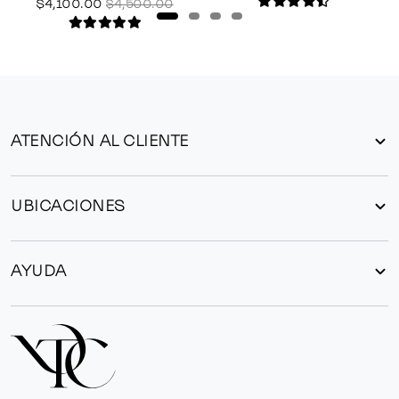
$4,100.00
$4,500.00
ATENCIÓN AL CLIENTE
UBICACIONES
AYUDA