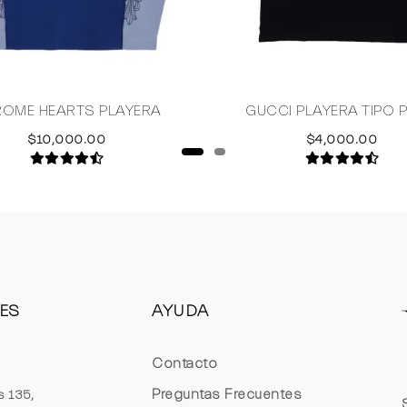
OME HEARTS PLAYERA
GUCCI PLAYERA TIPO 
$10,000.00
$4,000.00
ES
AYUDA
Contacto
Preguntas Frecuentes
s 135,