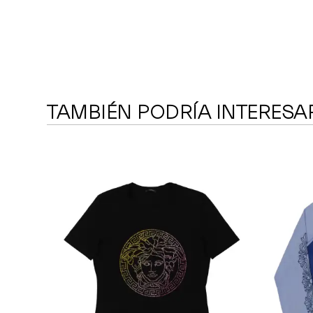
TAMBIÉN PODRÍA INTERESA