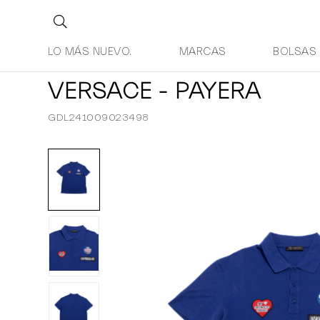
LO MÁS NUEVO.
MARCAS
BOLSAS
VERSACE - PAYERA
GDL241009023498