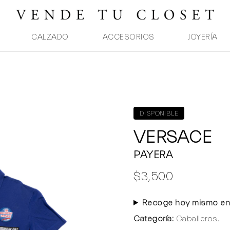
CALZADO
ACCESORIOS
JOYERÍA
DISPONIBLE
VERSACE
PAYERA
$3,500
Recoge hoy mismo en
Categoría:
Caballeros..