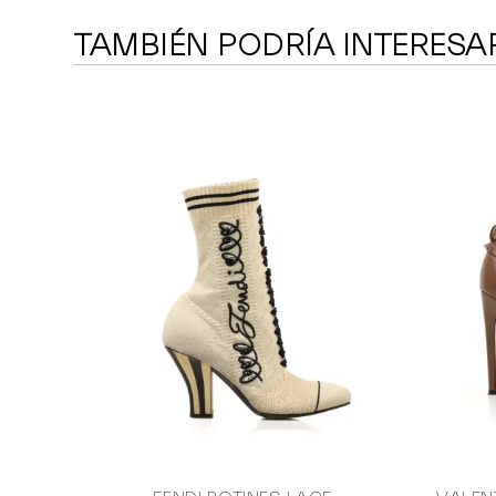
TAMBIÉN PODRÍA INTERESA