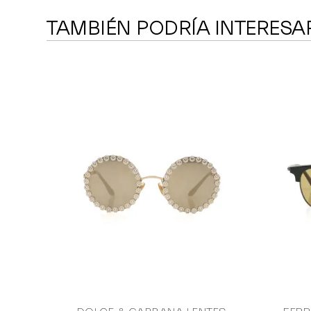
TAMBIÉN PODRÍA INTERESA