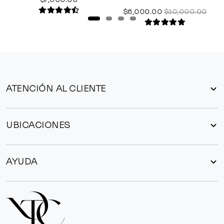
$6,000.00
$10,000.00
ATENCIÓN AL CLIENTE
UBICACIONES
AYUDA