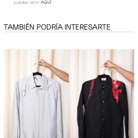
puedes verlo
AQUÍ
TAMBIÉN PODRÍA INTERESARTE