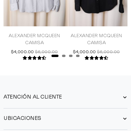
ALEXANDER MCQUEEN
ALEXANDER MCQUEEN
CAMISA
CAMISA
$4,000.00
$6,000.00
$4,000.00
$6,000.00
ATENCIÓN AL CLIENTE
UBICACIONES