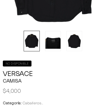
NO DISPONIBLE
VERSACE
CAMISA
$4,000
Categoría:
Caballeros..