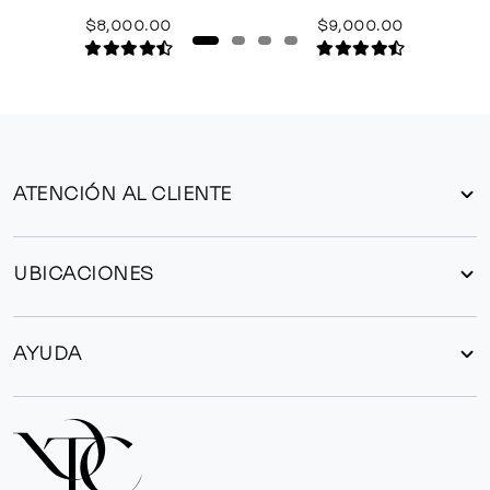
$8,000.00
$9,000.00
ATENCIÓN AL CLIENTE
UBICACIONES
AYUDA