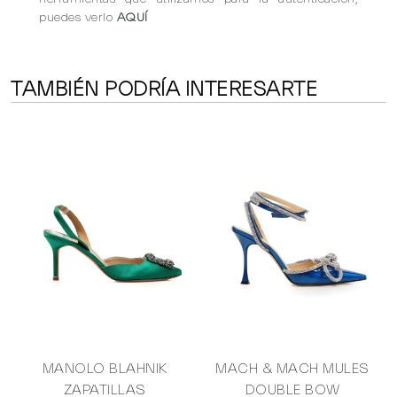
puedes verlo
AQUÍ
TAMBIÉN PODRÍA INTERESARTE
MANOLO BLAHNIK
MACH & MACH MULES
ZAPATILLAS
DOUBLE BOW