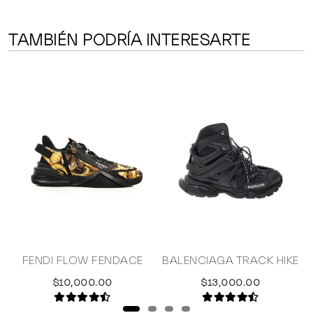
TAMBIÉN PODRÍA INTERESARTE
FENDI FLOW FENDACE
BALENCIAGA TRACK HIKE
$10,000.00
$13,000.00