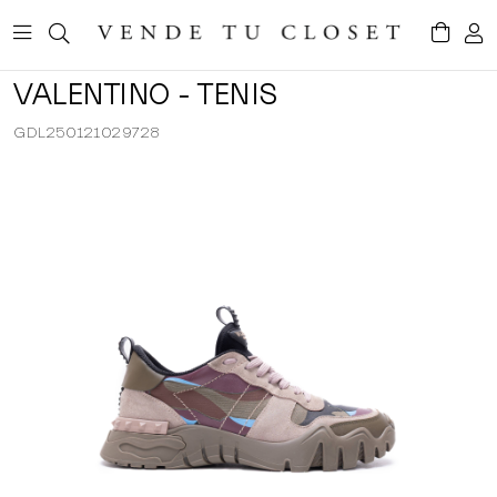
VALENTINO - TENIS
GDL250121029728