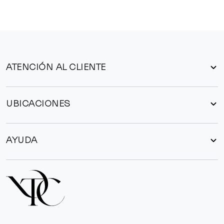
ATENCIÓN AL CLIENTE
UBICACIONES
AYUDA