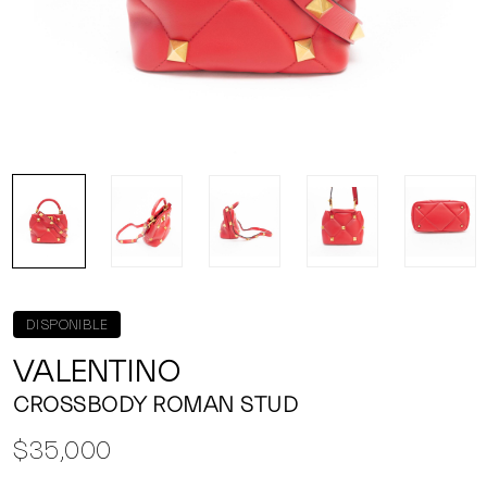
DISPONIBLE
VALENTINO
CROSSBODY ROMAN STUD
$35,000