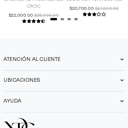
CROC
$20,700.00
$27,000.00
$22,000.00
$25,000.00
ATENCIÓN AL CLIENTE
UBICACIONES
AYUDA