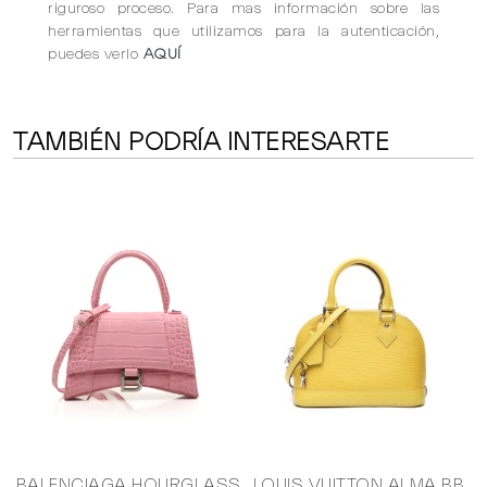
riguroso proceso. Para mas información sobre las
herramientas que utilizamos para la autenticación,
puedes verlo
AQUÍ
TAMBIÉN PODRÍA INTERESARTE
BALENCIAGA HOURGLASS
LOUIS VUITTON ALMA BB