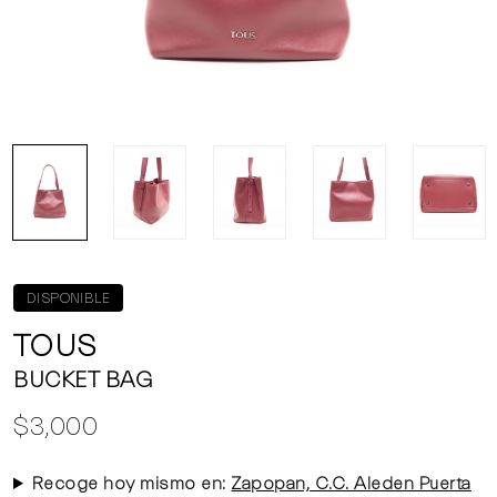
DISPONIBLE
TOUS
BUCKET BAG
$3,000
Recoge hoy mismo en:
Zapopan, C.C. Aleden Puerta