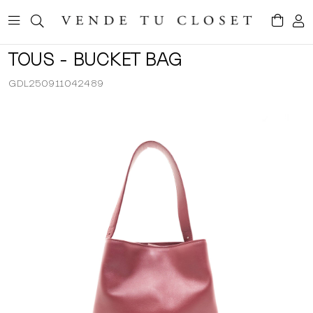
TOUS - BUCKET BAG
GDL250911042489