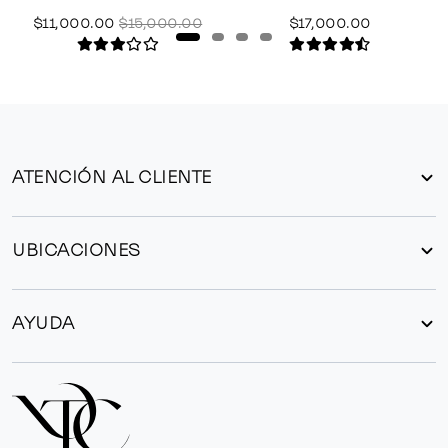
$11,000.00
$15,000.00
$17,000.00
ATENCIÓN AL CLIENTE
UBICACIONES
AYUDA