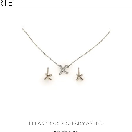
RTE
TIFFANY & CO COLLAR Y ARETES