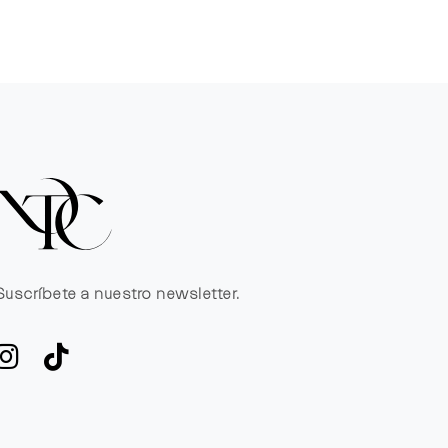
Suscríbete a nuestro newsletter.