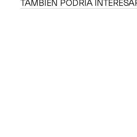
TAMBIÉN PODRÍA INTERESA