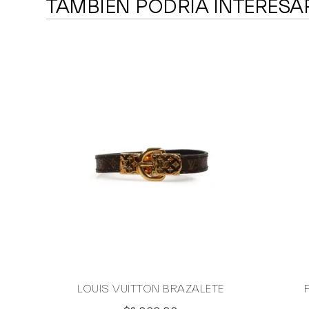
TAMBIÉN PODRÍA INTERESA
LOUIS VUITTON BRAZALETE