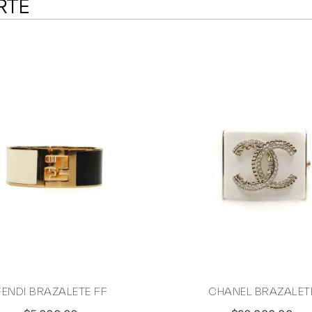
RTE
FENDI BRAZALETE FF
CHANEL BRAZALET