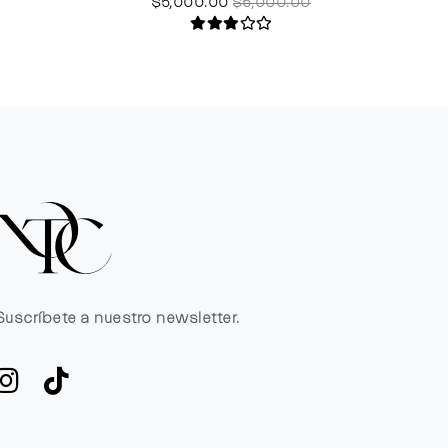
$5,000.00
$6,000.00
Suscríbete a nuestro newsletter.