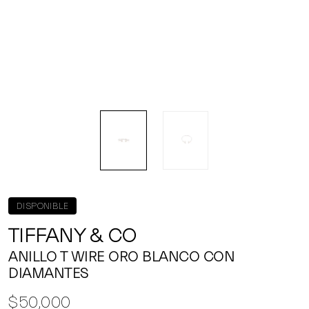
DISPONIBLE
TIFFANY & CO
ANILLO T WIRE ORO BLANCO CON
DIAMANTES
$50,000