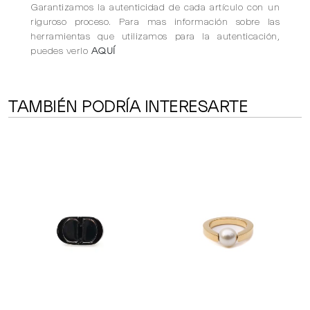
Garantizamos la autenticidad de cada artículo con un
riguroso proceso. Para mas información sobre las
herramientas que utilizamos para la autenticación,
puedes verlo
AQUÍ
TAMBIÉN PODRÍA INTERESARTE