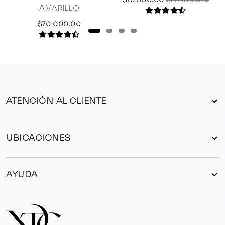
AMARILLO
$70,000.00
ATENCIÓN AL CLIENTE
UBICACIONES
AYUDA