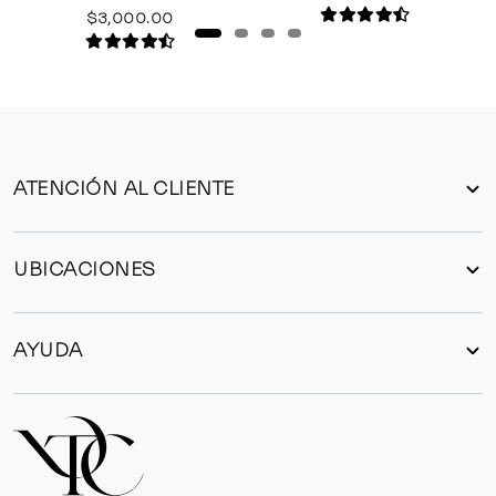
$3,000.00
ATENCIÓN AL CLIENTE
UBICACIONES
AYUDA