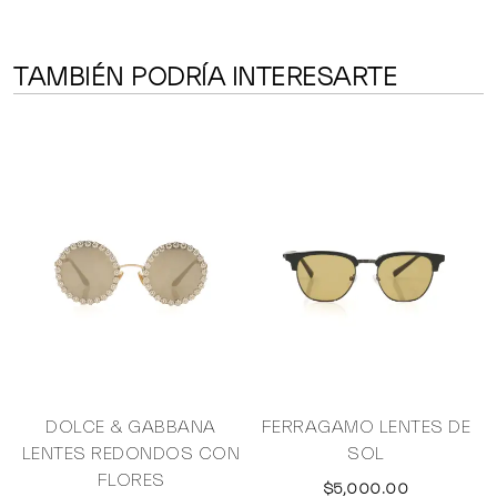
TAMBIÉN PODRÍA INTERESARTE
S
DOLCE & GABBANA
FERRAGAMO LENTES DE
LENTES REDONDOS CON
SOL
FLORES
$5,000.00