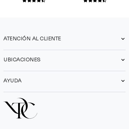
ATENCIÓN AL CLIENTE
UBICACIONES
AYUDA