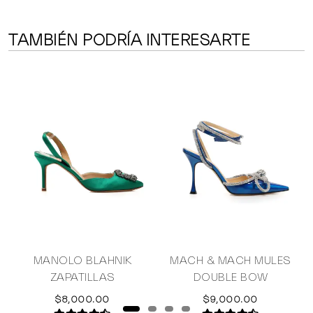
TAMBIÉN PODRÍA INTERESARTE
MANOLO BLAHNIK
MACH & MACH MULES
ZAPATILLAS
DOUBLE BOW
$8,000.00
$9,000.00