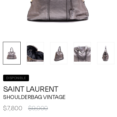
DISPONIBLE
SAINT LAURENT
SHOULDERBAG VINTAGE
$7,800
$9,000