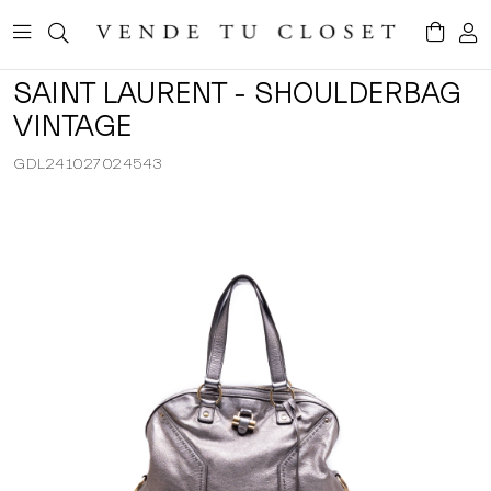
SAINT LAURENT - SHOULDERBAG
VINTAGE
GDL241027024543