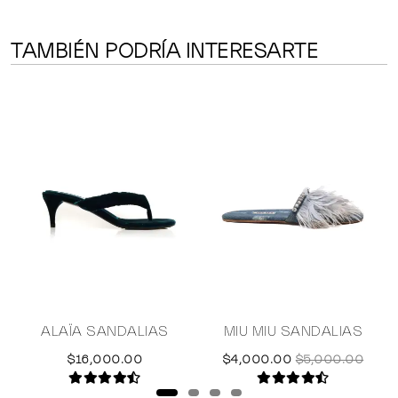
TAMBIÉN PODRÍA INTERESARTE
ALAÏA SANDALIAS
MIU MIU SANDALIAS
$16,000.00
$4,000.00
$5,000.00