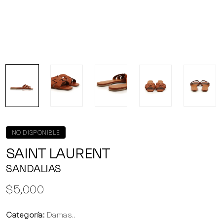
NO DISPONIBLE
SAINT LAURENT
SANDALIAS
$5,000
Categoría:
Damas..