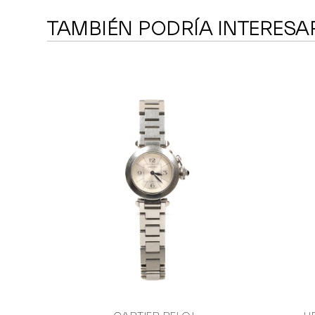
TAMBIÉN PODRÍA INTERESA