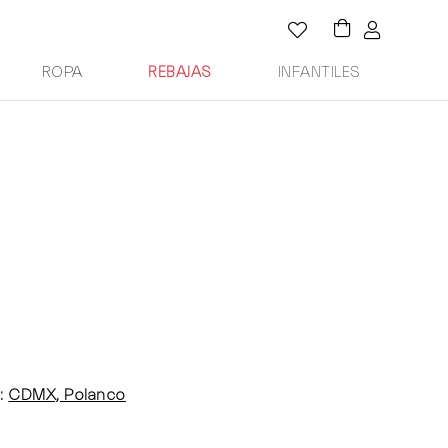
ROPA
REBAJAS
INFANTILES
:
CDMX, Polanco