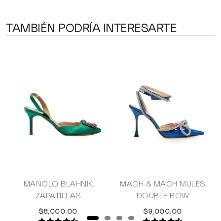
TAMBIÉN PODRÍA INTERESARTE
MANOLO BLAHNIK
MACH & MACH MULES
ZAPATILLAS
DOUBLE BOW
$8,000.00
$9,000.00