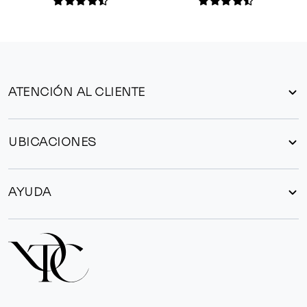
ATENCIÓN AL CLIENTE
UBICACIONES
AYUDA