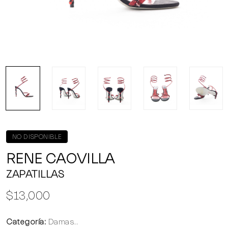
NO DISPONIBLE
RENE CAOVILLA
ZAPATILLAS
$13,000
Categoría:
Damas..