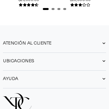
ATENCIÓN AL CLIENTE
UBICACIONES
AYUDA