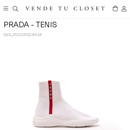
PRADA - TENIS
GDL250115029418