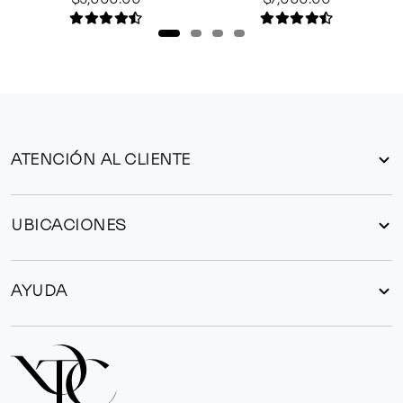
ATENCIÓN AL CLIENTE
UBICACIONES
AYUDA