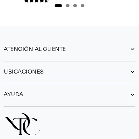
ATENCIÓN AL CLIENTE
UBICACIONES
AYUDA