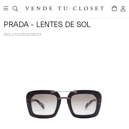
PRADA - LENTES DE SOL
GDL241115025833