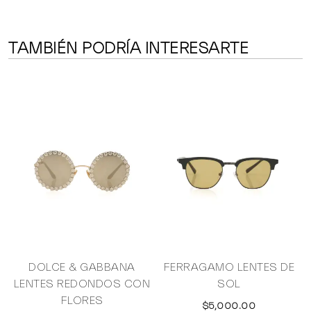
TAMBIÉN PODRÍA INTERESARTE
S
DOLCE & GABBANA
FERRAGAMO LENTES DE
LENTES REDONDOS CON
SOL
FLORES
$5,000.00