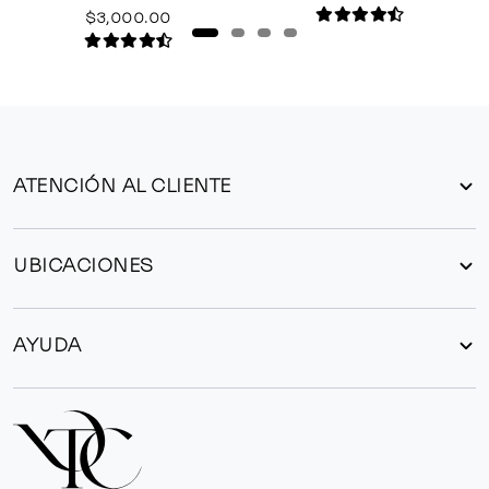
$3,000.00
ATENCIÓN AL CLIENTE
UBICACIONES
AYUDA