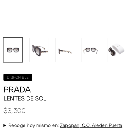
DISPONIBLE
PRADA
LENTES DE SOL
$3,500
Recoge hoy mismo en:
Zapopan, C.C. Aleden Puerta