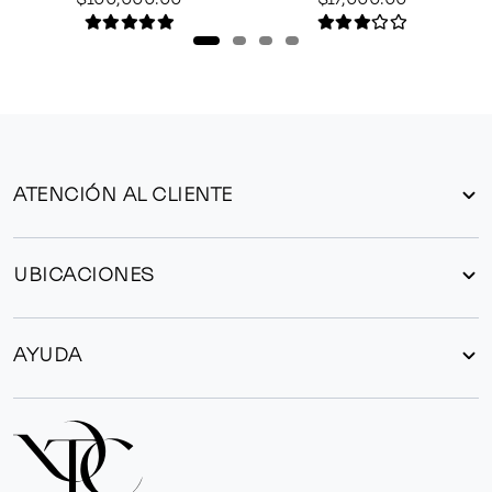
ATENCIÓN AL CLIENTE
UBICACIONES
AYUDA