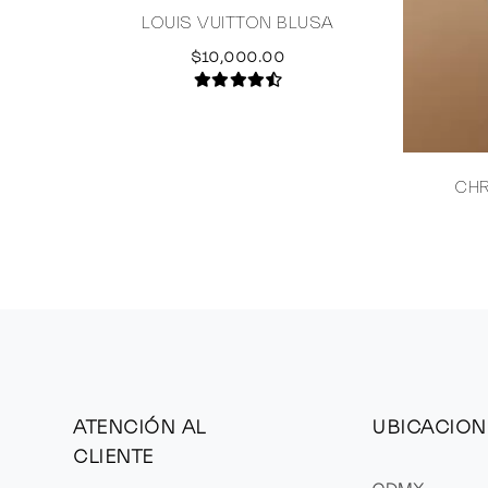
LOUIS VUITTON BLUSA
$10,000.00
CHR
ATENCIÓN AL
UBICACION
CLIENTE