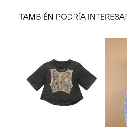
TAMBIÉN PODRÍA INTERESA