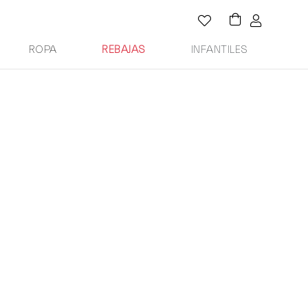
ROPA
REBAJAS
INFANTILES