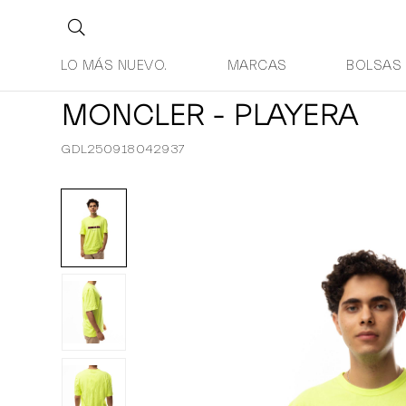
LO MÁS NUEVO.
MARCAS
BOLSAS
MONCLER - PLAYERA
GDL250918042937