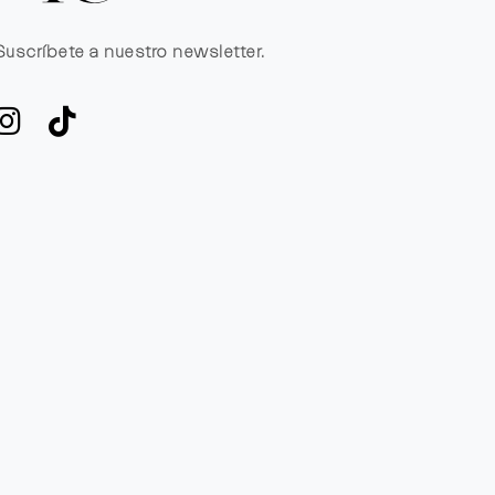
Suscríbete a nuestro newsletter.