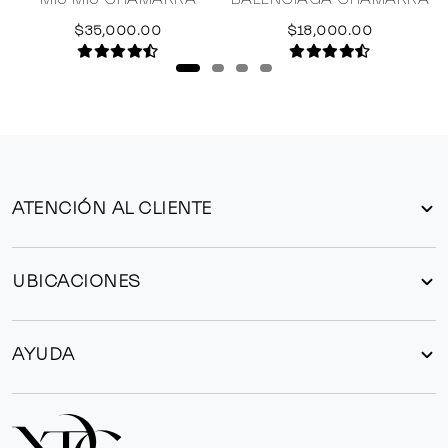
$35,000.00
$18,000.00
ATENCIÓN AL CLIENTE
UBICACIONES
AYUDA