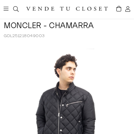
MONCLER - CHAMARRA
GDL251218049003