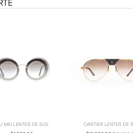
RTE
U MIU LENTES DE SOL
CARTIER LENTES DE 