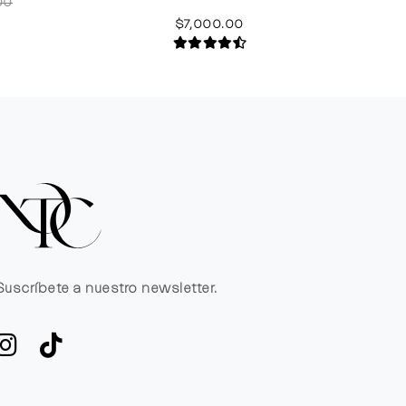
00
$7,000.00
Suscríbete a nuestro newsletter.