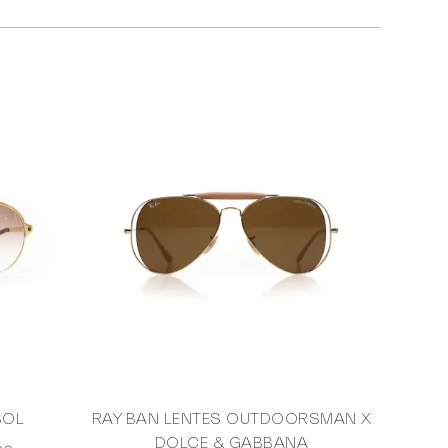
SOL
RAY BAN LENTES OUTDOORSMAN X
DOLCE & GABBANA