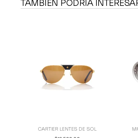
TAMBIÉN PODRÍA INTERESA
CARTIER LENTES DE SOL
MI