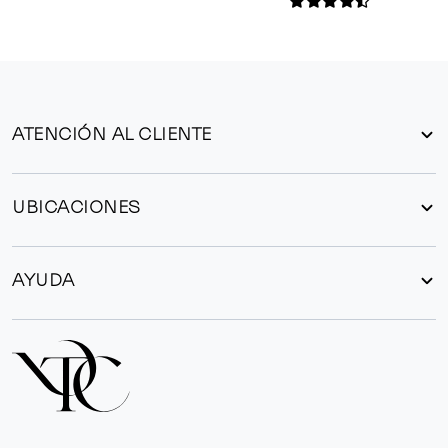
ATENCIÓN AL CLIENTE
UBICACIONES
AYUDA