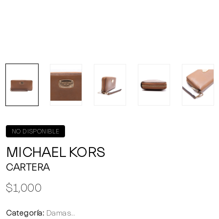
NO DISPONIBLE
MICHAEL KORS
CARTERA
$1,000
Categoría:
Damas..