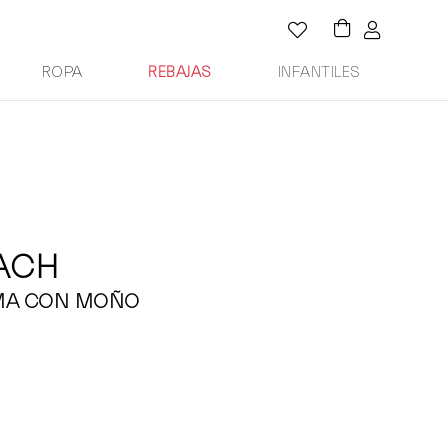
ROPA
REBAJAS
INFANTILES
ACH
MA CON MOÑO