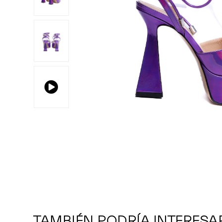
TAMBIÉN PODRÍA INTERESA