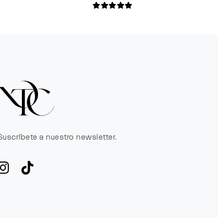
Suscríbete a nuestro newsletter.