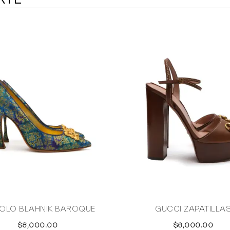
OLO BLAHNIK BAROQUE
GUCCI ZAPATILLA
$8,000.00
$6,000.00