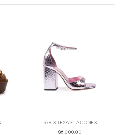
S
PARIS TEXAS TACONES
$6,000.00