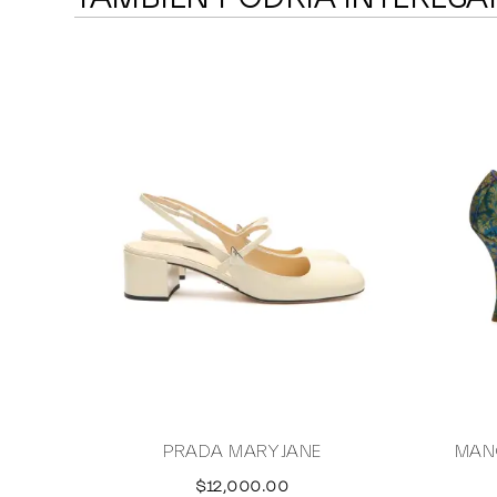
PRADA MARY JANE
MAN
$12,000.00