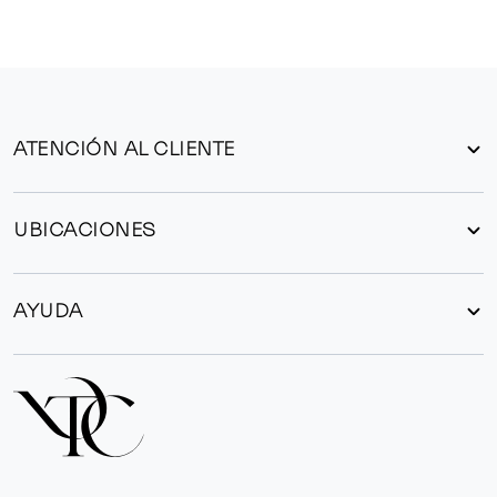
ATENCIÓN AL CLIENTE
UBICACIONES
AYUDA