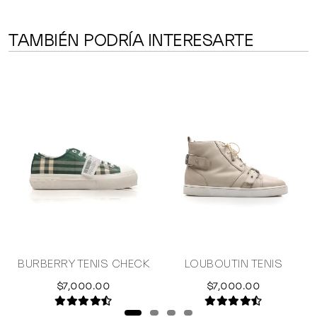
TAMBIÉN PODRÍA INTERESARTE
BURBERRY TENIS CHECK
LOUBOUTIN TENIS
$7,000.00
$7,000.00