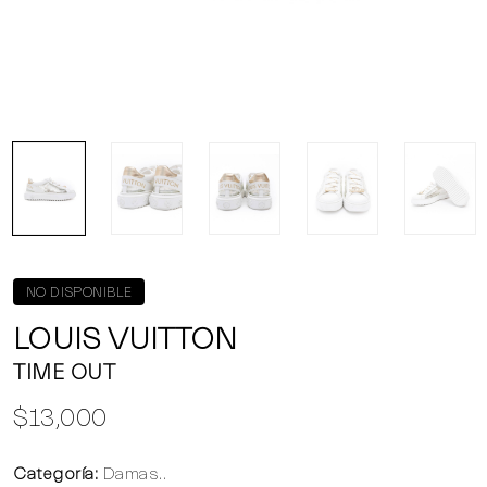
NO DISPONIBLE
LOUIS VUITTON
TIME OUT
$13,000
Categoría:
Damas..