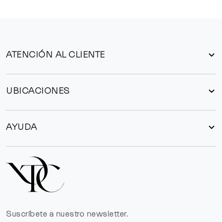
ATENCIÓN AL CLIENTE
UBICACIONES
AYUDA
Suscríbete a nuestro newsletter.