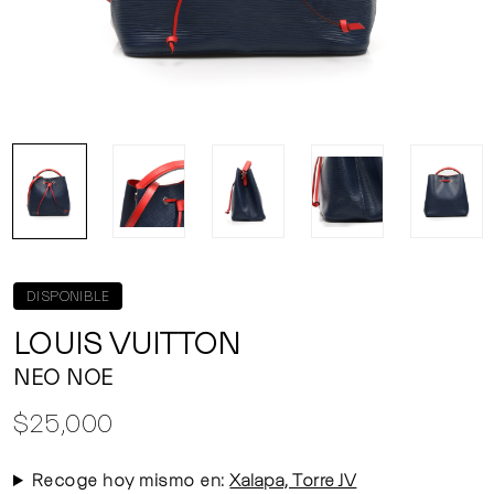
DISPONIBLE
LOUIS VUITTON
NEO NOE
$25,000
Recoge hoy mismo en:
Xalapa, Torre JV