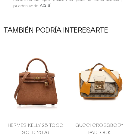
puedes verlo
AQUÍ
TAMBIÉN PODRÍA INTERESARTE
HERMES KELLY 25 TOGO
GUCCI CROSSBODY
GOLD 2026
PADLOCK