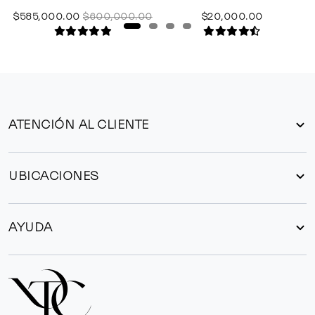
$585,000.00
$600,000.00
$20,000.00
ATENCIÓN AL CLIENTE
UBICACIONES
AYUDA