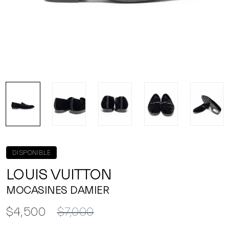
DISPONIBLE
LOUIS VUITTON
MOCASINES DAMIER
$4,500
$7,000