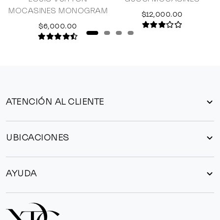
MOCASINES MONOGRAM
$12,000.00
$6,000.00
ATENCIÓN AL CLIENTE
UBICACIONES
AYUDA