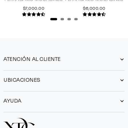
$7,000.00
$6,000.00
ATENCIÓN AL CLIENTE
UBICACIONES
AYUDA