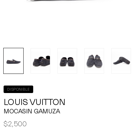
DISPONIBLE
LOUIS VUITTON
MOCASIN GAMUZA
$2,500