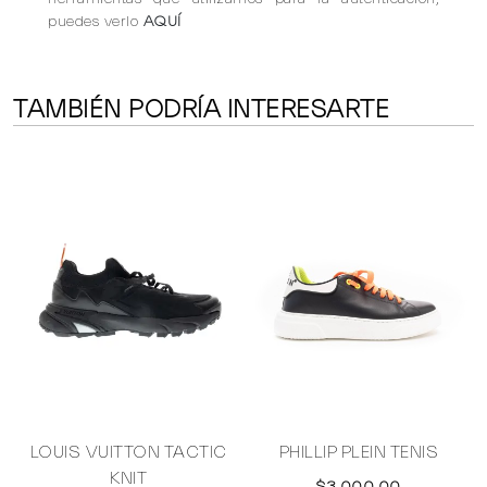
puedes verlo
AQUÍ
TAMBIÉN PODRÍA INTERESARTE
LOUIS VUITTON TACTIC
PHILLIP PLEIN TENIS
KNIT
$3,000.00