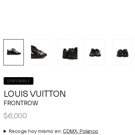
DISPONIBLE
LOUIS VUITTON
FRONTROW
$6,000
Recoge hoy mismo en:
CDMX, Polanco