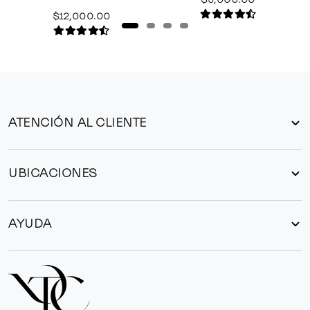
$12,000.00
ATENCIÓN AL CLIENTE
UBICACIONES
AYUDA