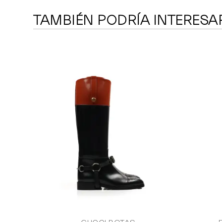
TAMBIÉN PODRÍA INTERESA