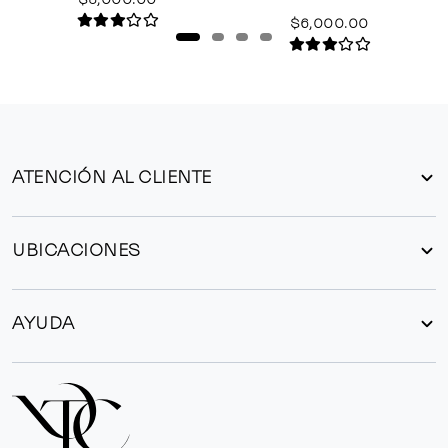
$6,000.00
ATENCIÓN AL CLIENTE
UBICACIONES
AYUDA