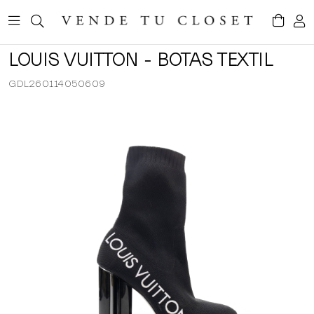
LOUIS VUITTON - BOTAS TEXTIL
GDL260114050609