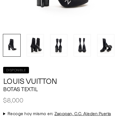
DISPONIBLE
LOUIS VUITTON
BOTAS TEXTIL
$8,000
Recoge hoy mismo en:
Zapopan, C.C. Aleden Puerta