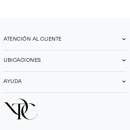
ATENCIÓN AL CLIENTE
UBICACIONES
AYUDA