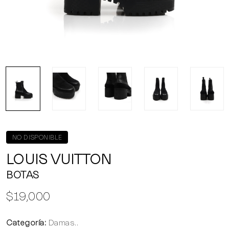
NO DISPONIBLE
LOUIS VUITTON
BOTAS
$19,000
Categoría:
Damas..