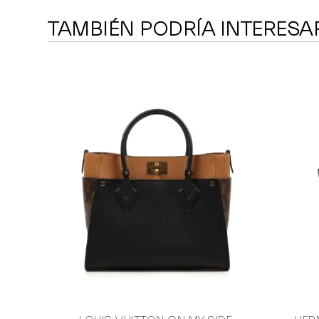
TAMBIÉN PODRÍA INTERESA