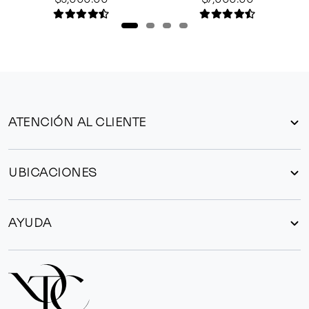
ATENCIÓN AL CLIENTE
UBICACIONES
AYUDA