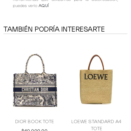
puedes verlo
AQUÍ
TAMBIÉN PODRÍA INTERESARTE
DIOR BOOK TOTE
LOEWE STANDARD A4
TOTE
$40,000.00