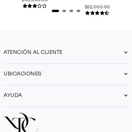
$22,000.00
ATENCIÓN AL CLIENTE
UBICACIONES
AYUDA