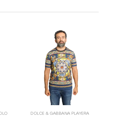
OLO
DOLCE & GABBANA PLAYERA