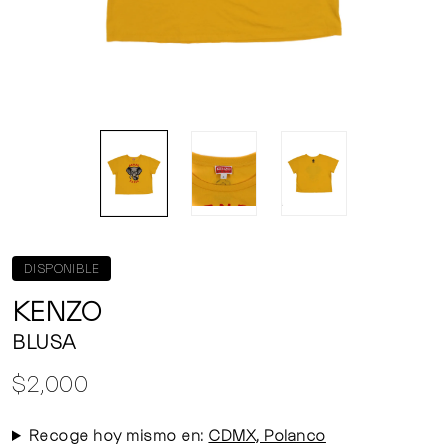
DISPONIBLE
KENZO
BLUSA
$2,000
Recoge hoy mismo en:
CDMX, Polanco