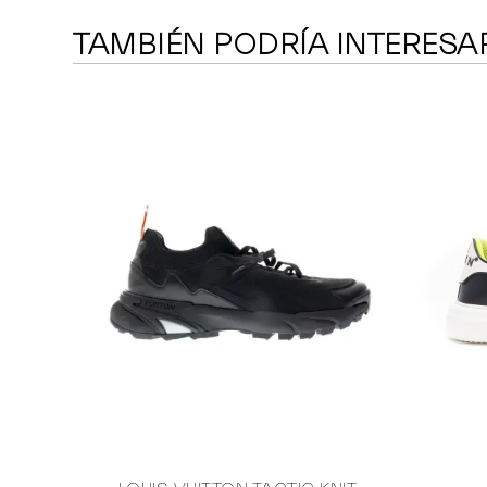
TAMBIÉN PODRÍA INTERESA