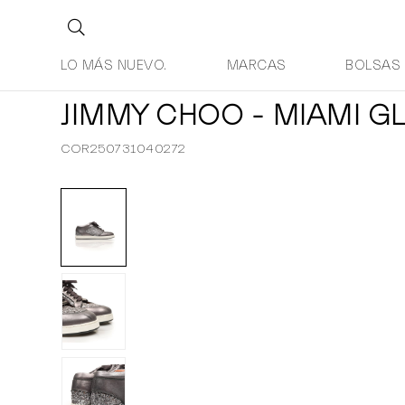
LO MÁS NUEVO.
MARCAS
BOLSAS
JIMMY CHOO - MIAMI GL
COR250731040272