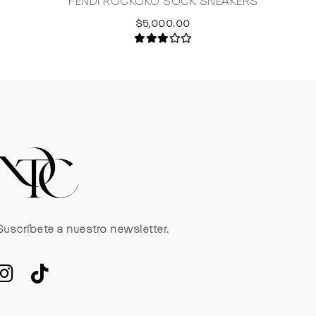
S
FENDI ROCKOKO SOCK SNEAKERS
$5,000.00
Suscríbete a nuestro newsletter.